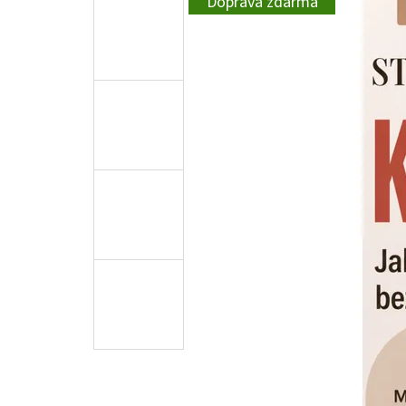
Doprava zdarma