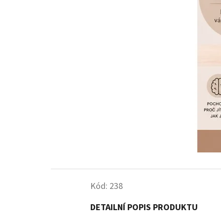
Kód:
238
DETAILNÍ POPIS PRODUKTU