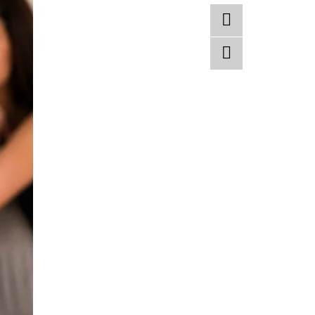
Twitter
Facebook