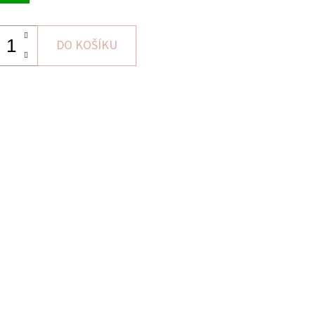
DO KOŠÍKU