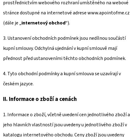
prostřednictvím webového rozhraní umístěného na webové
stránce dostupné na internetové adrese www.apointofme.cz
(dále je „
internetový obchod
“).
3. Ustanovení obchodních podmínek jsou nedílnou součástí
kupní smlouvy. Odchylná ujednání v kupní smlouvě mají
přednost před ustanoveními těchto obchodních podmínek.
4. Tyto obchodní podmínky a kupní smlouva se uzavírají v
českém jazyce.
II. Informace o zboží a cenách
1. Informace o zboží, včetně uvedení cen jednotlivého zboží a
jeho hlavních vlastností jsou uvedeny u jednotlivého zboží v
katalogu internetového obchodu. Ceny zboží jsou uvedeny