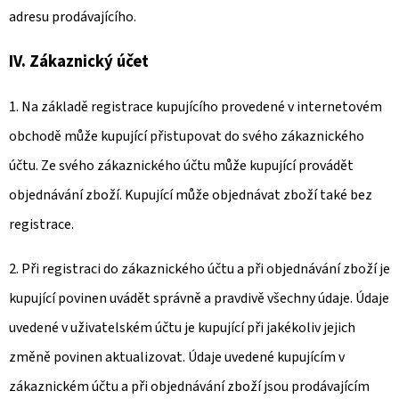
adresu prodávajícího.
IV. Zákaznický účet
1. Na základě registrace kupujícího provedené v internetovém
obchodě může kupující přistupovat do svého zákaznického
účtu. Ze svého zákaznického účtu může kupující provádět
objednávání zboží. Kupující může objednávat zboží také bez
registrace.
2. Při registraci do zákaznického účtu a při objednávání zboží je
kupující povinen uvádět správně a pravdivě všechny údaje. Údaje
uvedené v uživatelském účtu je kupující při jakékoliv jejich
změně povinen aktualizovat. Údaje uvedené kupujícím v
zákaznickém účtu a při objednávání zboží jsou prodávajícím