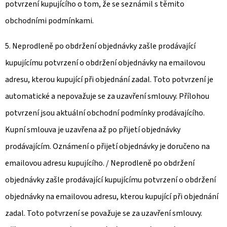
potvrzení kupujícího o tom, že se seznámil s těmito
obchodními podmínkami.
5. Neprodleně po obdržení objednávky zašle prodávající
kupujícímu potvrzení o obdržení objednávky na emailovou
adresu, kterou kupující při objednání zadal. Toto potvrzení je
automatické a nepovažuje se za uzavření smlouvy. Přílohou
potvrzení jsou aktuální obchodní podmínky prodávajícího.
Kupní smlouva je uzavřena až po přijetí objednávky
prodávajícím. Oznámení o přijetí objednávky je doručeno na
emailovou adresu kupujícího. / Neprodleně po obdržení
objednávky zašle prodávající kupujícímu potvrzení o obdržení
objednávky na emailovou adresu, kterou kupující při objednání
zadal. Toto potvrzení se považuje se za uzavření smlouvy.