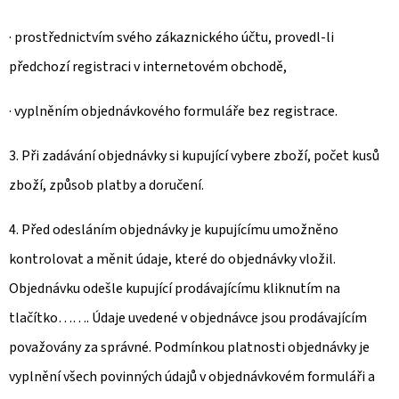
· prostřednictvím svého zákaznického účtu, provedl-li
předchozí registraci v internetovém obchodě,
· vyplněním objednávkového formuláře bez registrace.
3. Při zadávání objednávky si kupující vybere zboží, počet kusů
zboží, způsob platby a doručení.
4. Před odesláním objednávky je kupujícímu umožněno
kontrolovat a měnit údaje, které do objednávky vložil.
Objednávku odešle kupující prodávajícímu kliknutím na
tlačítko……. Údaje uvedené v objednávce jsou prodávajícím
považovány za správné. Podmínkou platnosti objednávky je
vyplnění všech povinných údajů v objednávkovém formuláři a