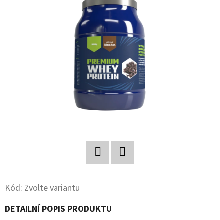
Twitter
Facebook
Kód:
Zvolte variantu
DETAILNÍ POPIS PRODUKTU